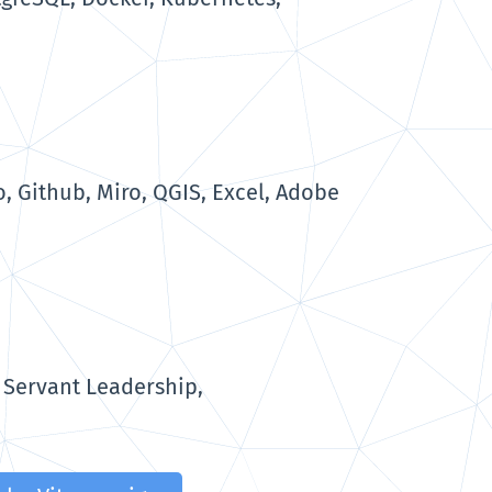
, Github, Miro, QGIS, Excel, Adobe
 Servant Leadership,