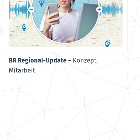
BR Regional-Update
–
Konzept,
Mitarbeit