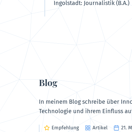
Ingolstadt: Journalistik (B.A.)
Blog
In meinem Blog schreibe über Inno
Technologie und ihrem Einfluss au
Empfehlung
Artikel
21. 