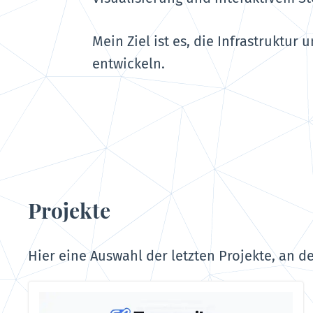
Mein Ziel ist es, die Infrastruktu
entwickeln.
Projekte
Hier eine Auswahl der letzten Projekte, an d