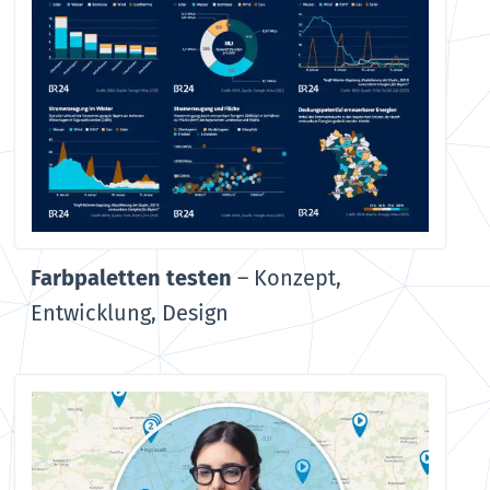
Farbpaletten testen
–
Konzept,
Entwicklung, Design