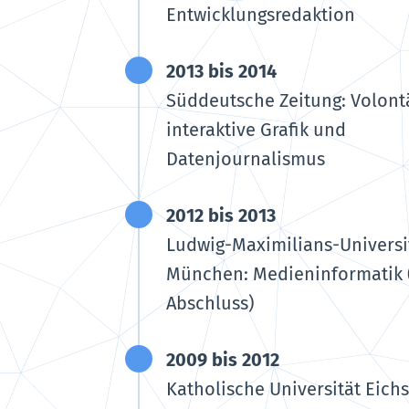
Entwicklungsredaktion
2013 bis 2014
Süddeutsche Zeitung: Volont
interaktive Grafik und
Datenjournalismus
2012 bis 2013
Ludwig-Maximilians-Universi
München: Medieninformatik 
Abschluss)
2009 bis 2012
Katholische Universität Eichs