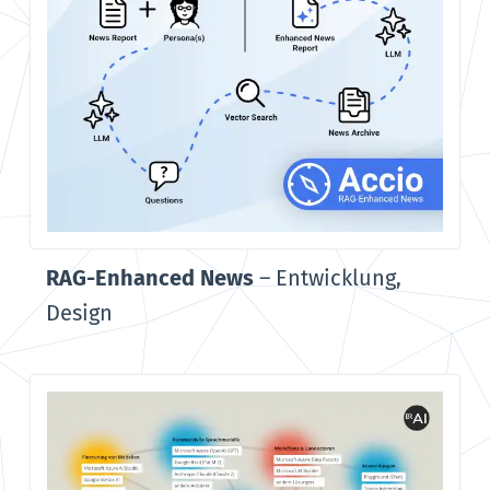
RAG-Enhanced News
–
Entwicklung,
Design