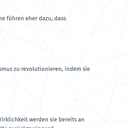
che führen eher dazu, dass
ismus zu revolutionieren, indem sie
irklichkeit werden sie bereits an