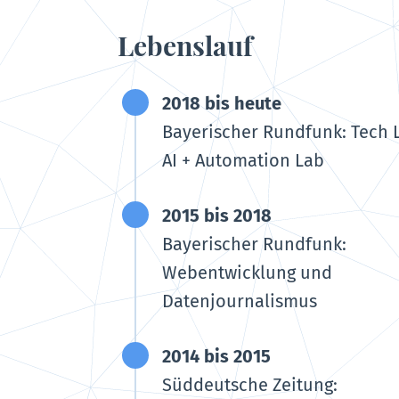
Lebenslauf
2018 bis heute
Bayerischer Rundfunk: Tech 
AI + Automation Lab
2015 bis 2018
Bayerischer Rundfunk:
Webentwicklung und
Datenjournalismus
2014 bis 2015
Süddeutsche Zeitung: