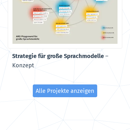
Strategie für große Sprachmodelle
–
Konzept
Alle Projekte anzeigen