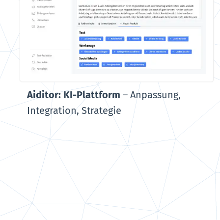
Aiditor: KI-Plattform
–
Anpassung,
Integration, Strategie