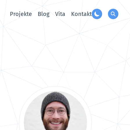
Projekte
Blog
Vita
Kontakt