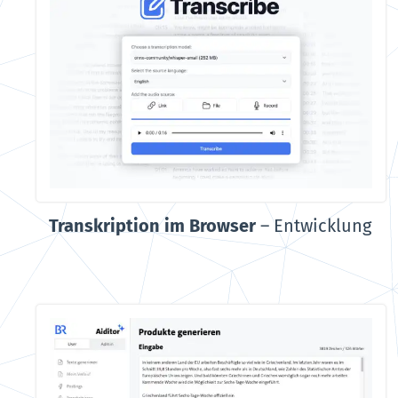
Transkription im Browser
–
Entwicklung